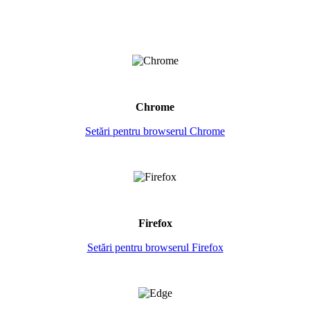
Chrome
Setări pentru browserul Chrome
Firefox
Setări pentru browserul Firefox