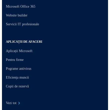
Microsoft Office 365
Website builder
Servicii IT profesionale
APLICAȚII DE AFACERI
Aplicații Microsoft
Pentru firme
Pograme antivirus
Eficiența muncii
Copii de rezervă
Vezi tot