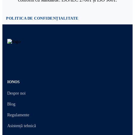
POLITICA DE CONFIDENȚIALITATE
IONOS
Despre noi
Blog
Regulamente
Asistență tehnică