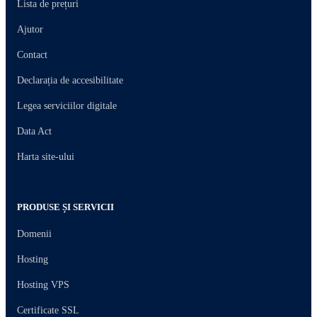
Lista de prețuri
Ajutor
Contact
Declarația de accesibilitate
Legea serviciilor digitale
Data Act
Harta site-ului
PRODUSE ȘI SERVICII
Domenii
Hosting
Hosting VPS
Certificate SSL