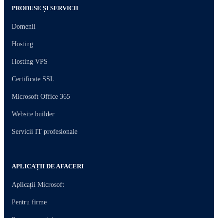
PRODUSE ȘI SERVICII
Domenii
Hosting
Hosting VPS
Certificate SSL
Microsoft Office 365
Website builder
Servicii IT profesionale
APLICAȚII DE AFACERI
Aplicații Microsoft
Pentru firme