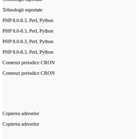
Tehnologii suportate
PHP 8.0-8.3, Perl, Python
PHP 8.0-8.3, Perl, Python
PHP 8.0-8.3, Perl, Python
PHP 8.0-8.3, Perl, Python
Comenzi periodice CRON
Comenzi periodice CRON
Copierea adreselor
Copierea adreselor