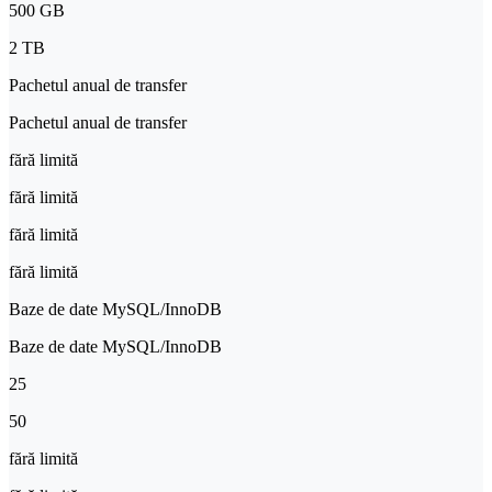
500 GB
2 TB
Pachetul anual de transfer
Pachetul anual de transfer
fără limită
fără limită
fără limită
fără limită
Baze de date MySQL/InnoDB
Baze de date MySQL/InnoDB
25
50
fără limită