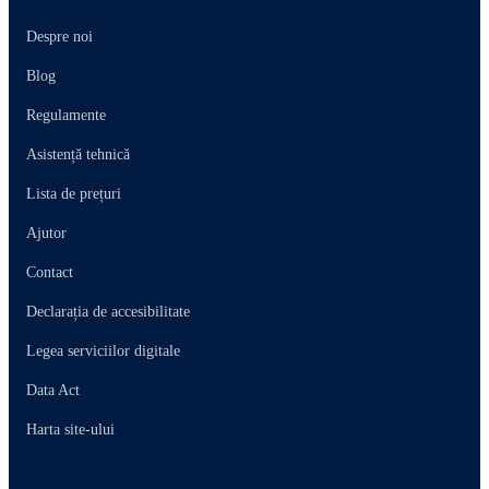
Despre noi
Blog
Regulamente
Asistență tehnică
Lista de prețuri
Ajutor
Contact
Declarația de accesibilitate
Legea serviciilor digitale
Data Act
Harta site-ului