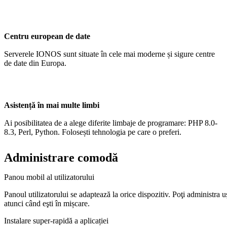
Centru european de date
Serverele IONOS sunt situate în cele mai moderne și sigure centre
de date din Europa.
Asistență în mai multe limbi
Ai posibilitatea de a alege diferite limbaje de programare: PHP 8.0-
8.3, Perl, Python. Folosești tehnologia pe care o preferi.
Administrare comodă
Panou mobil al utilizatorului
Panoul utilizatorului se adaptează la orice dispozitiv. Poţi administra u
atunci când eşti în mișcare.
Instalare super-rapidă a aplicației