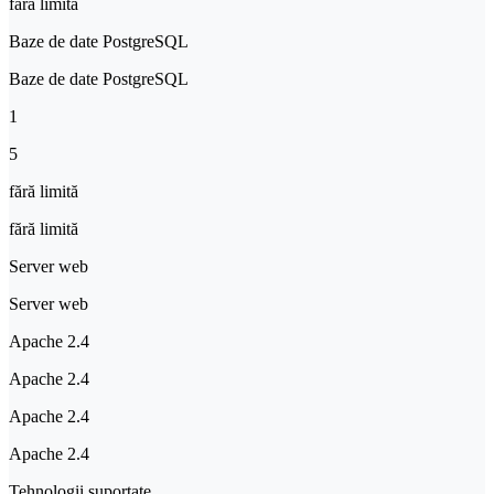
fără limită
Baze de date PostgreSQL
Baze de date PostgreSQL
1
5
fără limită
fără limită
Server web
Server web
Apache 2.4
Apache 2.4
Apache 2.4
Apache 2.4
Tehnologii suportate