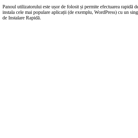
Panoul utilizatorului este ușor de folosit și permite efectuarea rapidă d
instala cele mai populare aplicații (de exemplu, WordPress) cu un singu
de Instalare Rapidă.