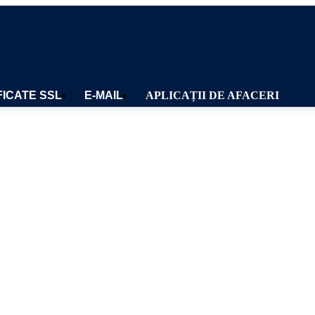
FICATE SSL
E-MAIL
APLICAȚII DE AFACERI