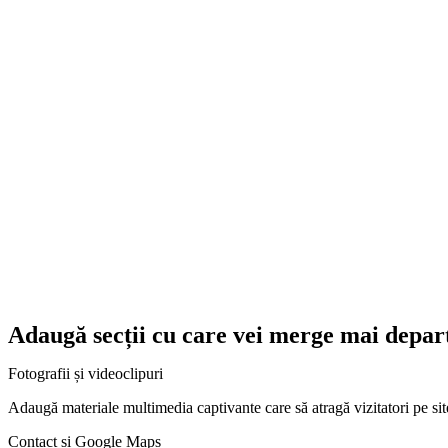
Adaugă secții cu care vei merge mai depar
Fotografii și videoclipuri
Adaugă materiale multimedia captivante care să atragă vizitatori pe sit
Contact și Google Maps