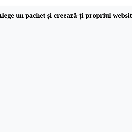
lege un pachet și creează-ți propriul websi