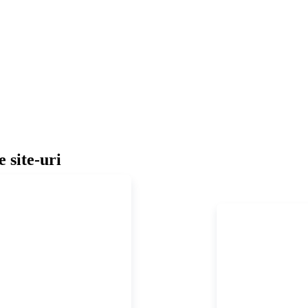
 site-uri