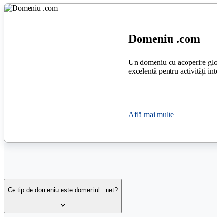
Domeniu .com
Un domeniu cu acoperire glo
excelentă pentru activități int
Află mai multe
Ce tip de domeniu este domeniul . net?