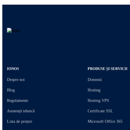
IONOS
PRODUSE ȘI SERVICII
Despre noi
Domenii
Blog
Hosting
Regulamente
Hosting VPS
Asistență tehnică
Certificate SSL
Lista de prețuri
Microsoft Office 365