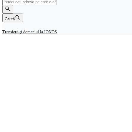
Caută
Transferă-ţi domeniul la IONOS