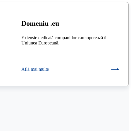
Domeniu .eu
Extensie dedicată companiilor care operează în
Uniunea Europeană.
Află mai multe