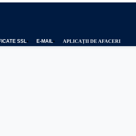
FICATE SSL
E-MAIL
APLICAȚII DE AFACERI